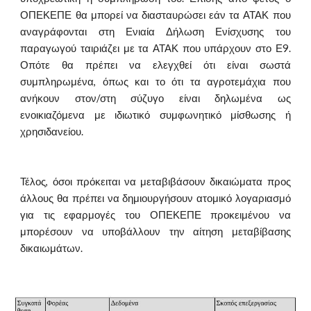
ΟΠΕΚΕΠΕ θα μπορεί να διασταυρώσει εάν τα ΑΤΑΚ που
αναγράφονται στη Ενιαία Δήλωση Ενίσχυσης του
παραγωγού ταιριάζει με τα ΑΤΑΚ που υπάρχουν στο Ε9.
Οπότε θα πρέπει να ελεγχθεί ότι είναι σωστά
συμπληρωμένα, όπως και το ότι τα αγροτεμάχια που
ανήκουν στον/στη σύζυγο είναι δηλωμένα ως
ενοικιαζόμενα με ιδιωτικό συμφωνητικό μίσθωσης ή
χρησιδανείου.
Τέλος, όσοι πρόκειται να μεταβιβάσουν δικαιώματα προς
άλλους θα πρέπει να δημιουργήσουν ατομικό λογαριασμό
για τις εφαρμογές του ΟΠΕΚΕΠΕ προκειμένου να
μπορέσουν να υποβάλλουν την αίτηση μεταβίβασης
δικαιωμάτων.