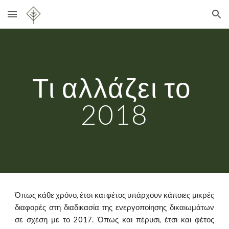
Skip to main content
Skip to navigation
Τι αλλάζει το 
2018
Όπως κάθε χρόνο, έτσι και φέτος υπάρχουν κάποιες μικρές
διαφορές στη διαδικασία της ενεργοποίησης δικαιωμάτων
σε σχέση με το 2017. Όπως και πέρυσι, έτσι και φέτος