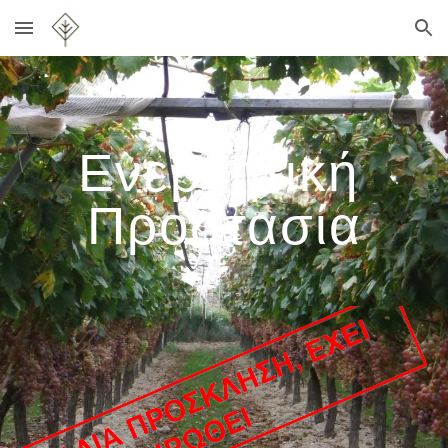
Skip to main content
Skip to navigation
Ενεργητική 
Προστασία